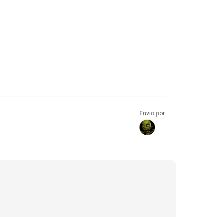
Envio por