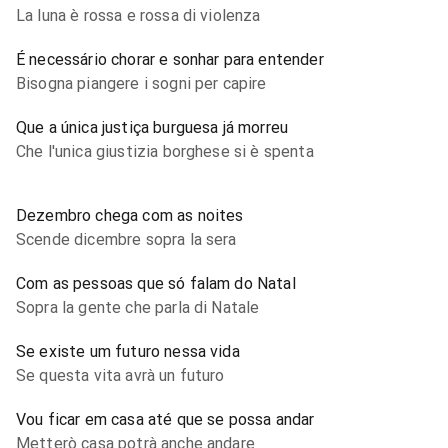
La luna è rossa e rossa di violenza
É necessário chorar e sonhar para entender
Bisogna piangere i sogni per capire
Que a única justiça burguesa já morreu
Che l'unica giustizia borghese si è spenta
Dezembro chega com as noites
Scende dicembre sopra la sera
Com as pessoas que só falam do Natal
Sopra la gente che parla di Natale
Se existe um futuro nessa vida
Se questa vita avrà un futuro
Vou ficar em casa até que se possa andar
Metterò casa potrà anche andare