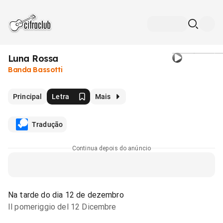
Luna Rossa
Banda Bassotti
Principal
Letra
Mais
Tradução
Continua depois do anúncio
Na tarde do dia 12 de dezembro
Il pomeriggio del 12 Dicembre