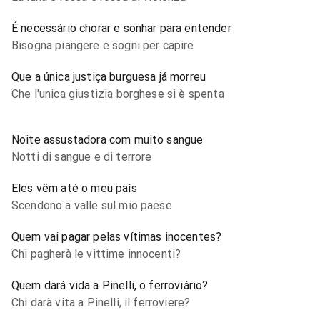
É necessário chorar e sonhar para entender
Bisogna piangere e sogni per capire
Que a única justiça burguesa já morreu
Che l'unica giustizia borghese si è spenta
Noite assustadora com muito sangue
Notti di sangue e di terrore
Eles vêm até o meu país
Scendono a valle sul mio paese
Quem vai pagar pelas vítimas inocentes?
Chi pagherà le vittime innocenti?
Quem dará vida a Pinelli, o ferroviário?
Chi darà vita a Pinelli, il ferroviere?