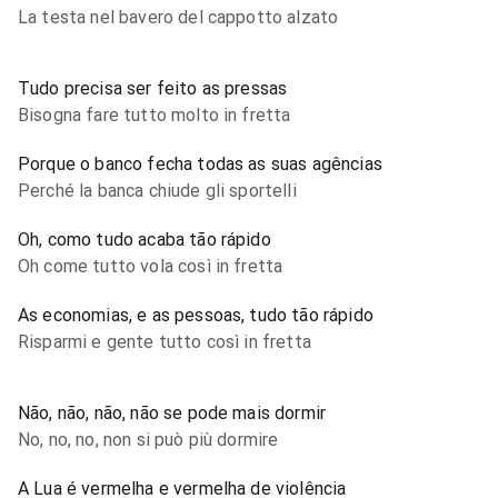
La testa nel bavero del cappotto alzato
Tudo precisa ser feito as pressas
Bisogna fare tutto molto in fretta
Porque o banco fecha todas as suas agências
Perché la banca chiude gli sportelli
Oh, como tudo acaba tão rápido
Oh come tutto vola così in fretta
As economias, e as pessoas, tudo tão rápido
Risparmi e gente tutto così in fretta
Não, não, não, não se pode mais dormir
No, no, no, non si può più dormire
A Lua é vermelha e vermelha de violência