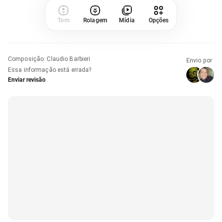
Tom
Rolagem
Mídia
Opções
Composição
:
Claudio Barbieri
Envio por
Essa informação está errada?
Enviar revisão