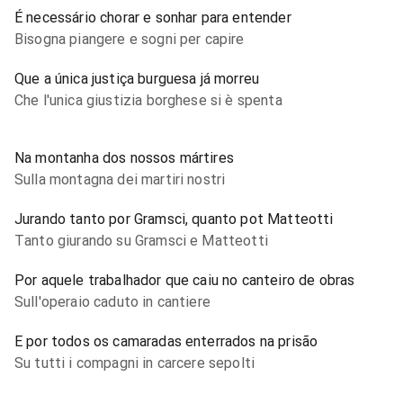
É necessário chorar e sonhar para entender
Bisogna piangere e sogni per capire
Que a única justiça burguesa já morreu
Che l'unica giustizia borghese si è spenta
Na montanha dos nossos mártires
Sulla montagna dei martiri nostri
Jurando tanto por Gramsci, quanto pot Matteotti
Tanto giurando su Gramsci e Matteotti
Por aquele trabalhador que caiu no canteiro de obras
Sull'operaio caduto in cantiere
E por todos os camaradas enterrados na prisão
Su tutti i compagni in carcere sepolti