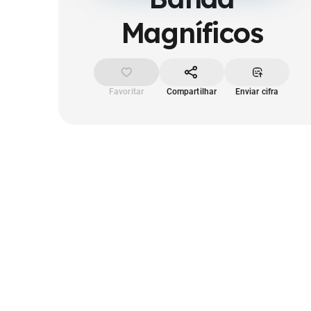
Magníficos
Favoritar
Compartilhar
Enviar cifra