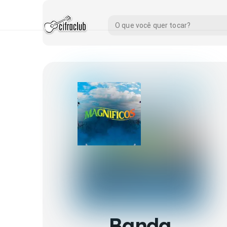
Banda