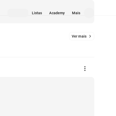
Listas
Academy
Mais
Ver mais