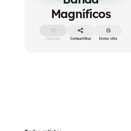
Magníficos
Favoritar
Compartilhar
Enviar cifra