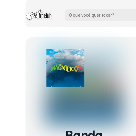
Banda