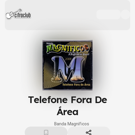
Telefone Fora De
Área
Banda Magníficos