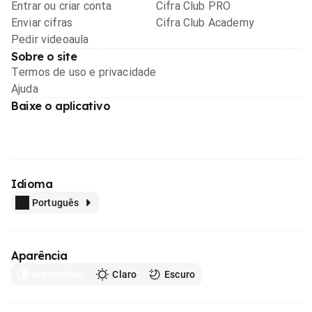
Entrar ou criar conta
Cifra Club PRO
Enviar cifras
Cifra Club Academy
Pedir videoaula
Sobre o site
Termos de uso e privacidade
Ajuda
Baixe o aplicativo
Idioma
Português
Aparência
Automático
Claro
Escuro