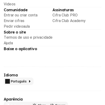
Videos
Comunidade
Assinaturas
Entrar ou criar conta
Cifra Club PRO
Enviar cifras
Cifra Club Academy
Pedir videoaula
Sobre o site
Termos de uso e privacidade
Ajuda
Baixe o aplicativo
Idioma
Português
Aparência