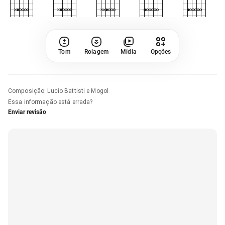
Tom
Rolagem
Mídia
Opções
Composição
:
Lucio Battisti e Mogol
Essa informação está errada?
Enviar revisão