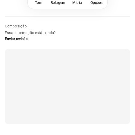
Tom
Rolagem
Mídia
Opções
Composição
:
Essa informação está errada?
Enviar revisão