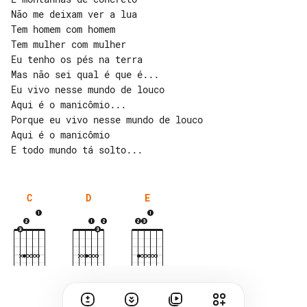
Não me deixam ver a lua

Tem homem com homem

Tem mulher com mulher

Eu tenho os pés na terra

Mas não sei qual é que é...

Eu vivo nesse mundo de louco

Aqui é o manicômio...

Porque eu vivo nesse mundo de louco

Aqui é o manicômio

C
D
E