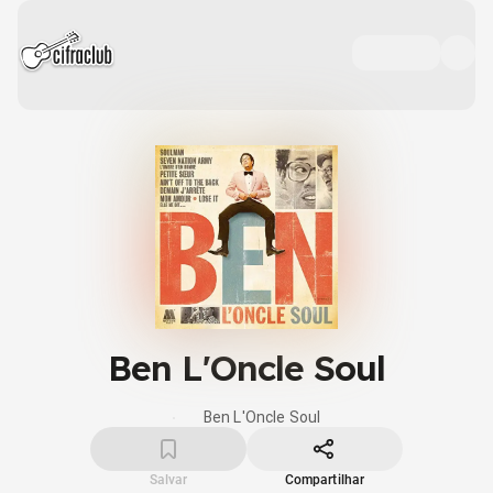
Ben L'Oncle Soul
Ben L'Oncle Soul
Salvar
Compartilhar