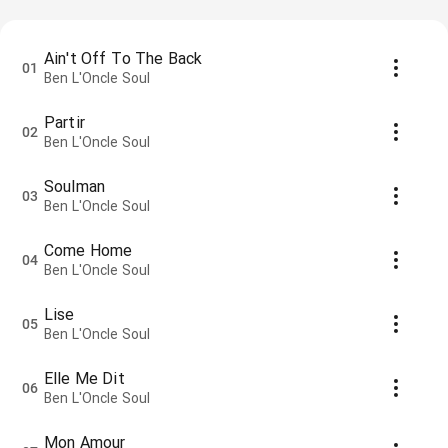
Ain't Off To The Back
01
Ben L'Oncle Soul
Partir
02
Ben L'Oncle Soul
Soulman
03
Ben L'Oncle Soul
Come Home
04
Ben L'Oncle Soul
Lise
05
Ben L'Oncle Soul
Elle Me Dit
06
Ben L'Oncle Soul
Mon Amour