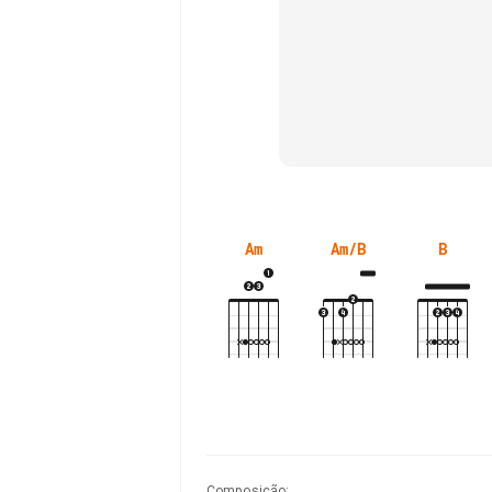
Am
Am/B
B
Composição
: