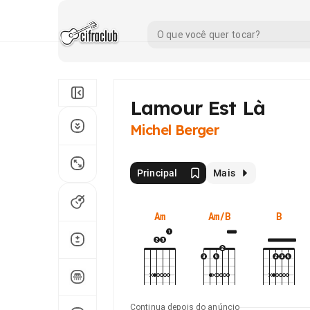
Lamour Est Là
Michel Berger
Principal
Mais
Am
Am/B
B
Continua depois do anúncio