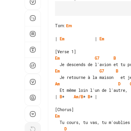
Tom
:
Em
| 
Em
             | 
Em
            
Em
G7
B
Em
G7
B
Am
D
| 
B
*    
Am/B
* 
B
* |

Em
D