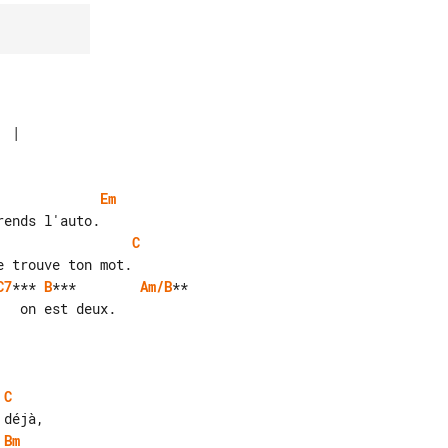
 |

Em
C
C7
*** 
B
***        
Am/B
**

C
Bm