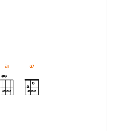
Em
G7