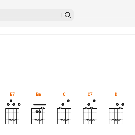
B7
Bm
C
C7
D