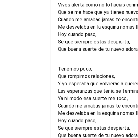
Vives alerta como no lo hacías conm
Que se me hace que ya tienes nuevo
Cuando me amabas jamas te encontre
Me desvelaba en la esquina nomas l
Hoy cuando paso,
Se que siempre estas despierta,
Que buena suerte de tu nuevo adora
Tenemos poco,
Que rompimos relaciones,
Y yo esperaba que volvieras a quere
Las esperanzas que tenia se termin
Ya ni modo esa suerte me toco,
Cuando me amabas jamas te encontré
Me desvelaba en la esquina nomas l
Hoy cuando paso,
Se que siempre estas despierta,
Que buena suerte de tu nuevo adora