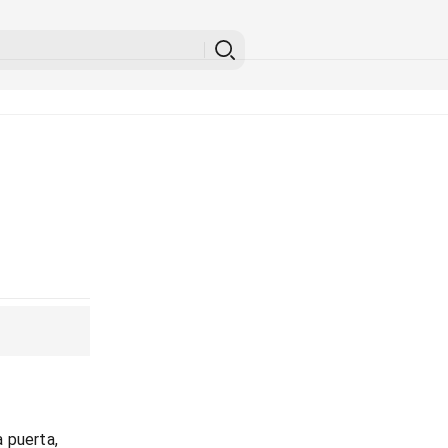
 puerta,