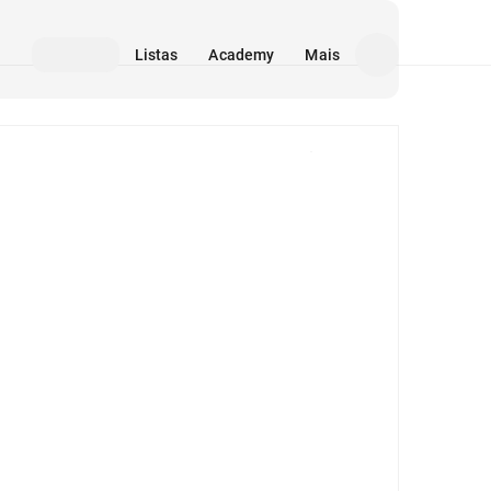
Listas
Academy
Mais
Mídia