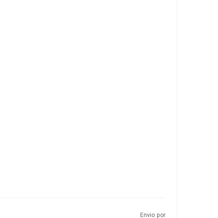
Envio por