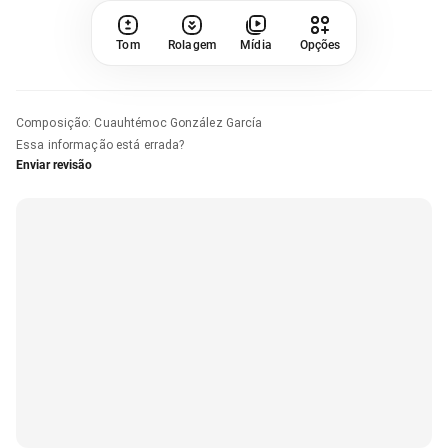
Tom
Rolagem
Mídia
Opções
Composição
:
Cuauhtémoc González García
Essa informação está errada?
Enviar revisão