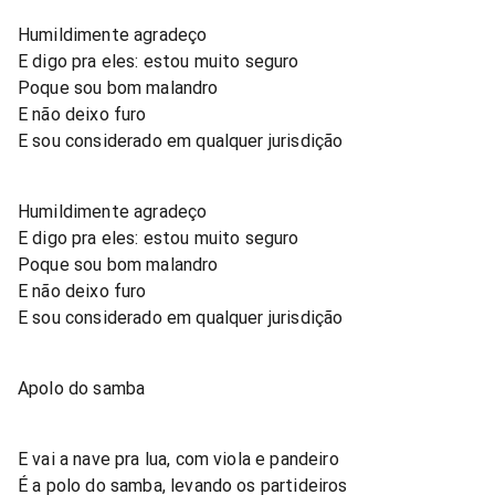
Humildimente agradeço
E digo pra eles: estou muito seguro
Poque sou bom malandro
E não deixo furo
E sou considerado em qualquer jurisdição
Humildimente agradeço
E digo pra eles: estou muito seguro
Poque sou bom malandro
E não deixo furo
E sou considerado em qualquer jurisdição
Apolo do samba
E vai a nave pra lua, com viola e pandeiro
É a polo do samba, levando os partideiros