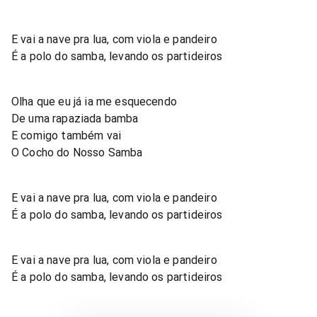
E vai a nave pra lua, com viola e pandeiro
É a polo do samba, levando os partideiros
Olha que eu já ia me esquecendo
De uma rapaziada bamba
E comigo também vai
O Cocho do Nosso Samba
E vai a nave pra lua, com viola e pandeiro
É a polo do samba, levando os partideiros
E vai a nave pra lua, com viola e pandeiro
É a polo do samba, levando os partideiros