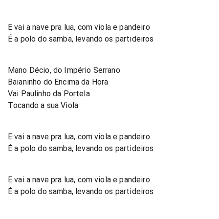
E vai a nave pra lua, com viola e pandeiro
É a polo do samba, levando os partideiros
Mano Décio, do Império Serrano
Baianinho do Encima da Hora
Vai Paulinho da Portela
Tocando a sua Viola
E vai a nave pra lua, com viola e pandeiro
É a polo do samba, levando os partideiros
E vai a nave pra lua, com viola e pandeiro
É a polo do samba, levando os partideiros