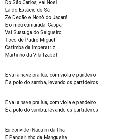
Do São Carlos, vai Noel
Lá do Estácio de Sá
Zé Dedão e Nonô do Jacaré
E o meu camarada, Gaspar
Vai Sussuga do Salgueiro
Toco de Padre Miguel
Catimba da Imperatriz
Martinho da Vila Izabel
E vai a nave pra lua, com viola e pandeiro
É a polo do samba, levando os partideiros
E vai a nave pra lua, com viola e pandeiro
É a polo do samba, levando os partideiros
Eu convidei Naquim da Ilha
E Pandeirinho da Mangueira