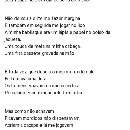
Não deixou a elite me fazer marginal
E também em seguida me jogar no lixo
A minha babilaque era um lápis e papel no bolso da
jaqueta,
Uma touca de meia na minha cabeça,
Uma fita cassete gravada na mão
E toda vez que descia o meu morro do galo
Eu tomava uma dura
Os homens voavam na minha cintura
Pensando encontrar aquele três oitão
Mas como não achavam
Ficavam mordidos não dispensavam,
Abriam a caçapa e lá me jogavam