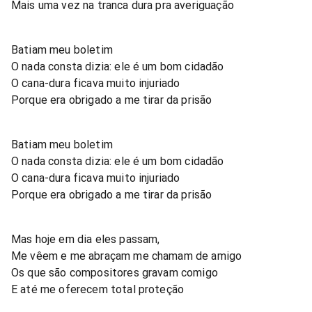
Mais uma vez na tranca dura pra averiguação
Batiam meu boletim
O nada consta dizia: ele é um bom cidadão
O cana-dura ficava muito injuriado
Porque era obrigado a me tirar da prisão
Batiam meu boletim
O nada consta dizia: ele é um bom cidadão
O cana-dura ficava muito injuriado
Porque era obrigado a me tirar da prisão
Mas hoje em dia eles passam,
Me vêem e me abraçam me chamam de amigo
Os que são compositores gravam comigo
E até me oferecem total proteção