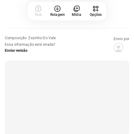
Tom
Rolagem
Mídia
Opções
Composição
:
Zezinho Do Vale
Envio por
Essa informação está errada?
Enviar revisão