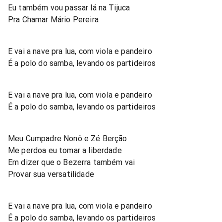
Eu também vou passar lá na Tijuca
Pra Chamar Mário Pereira
E vai a nave pra lua, com viola e pandeiro
É a polo do samba, levando os partideiros
E vai a nave pra lua, com viola e pandeiro
É a polo do samba, levando os partideiros
Meu Cumpadre Nonô e Zé Berção
Me perdoa eu tomar a liberdade
Em dizer que o Bezerra também vai
Provar sua versatilidade
E vai a nave pra lua, com viola e pandeiro
É a polo do samba, levando os partideiros