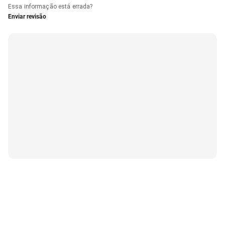
Essa informação está errada?
Enviar revisão