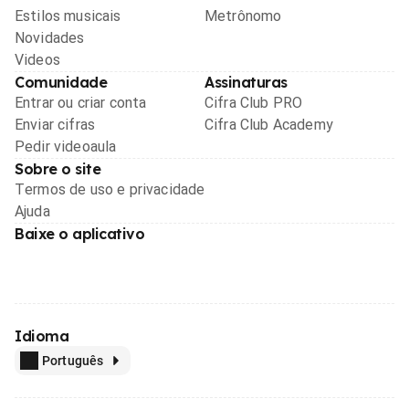
Estilos musicais
Metrônomo
Novidades
Videos
Comunidade
Assinaturas
Entrar ou criar conta
Cifra Club PRO
Enviar cifras
Cifra Club Academy
Pedir videoaula
Sobre o site
Termos de uso e privacidade
Ajuda
Baixe o aplicativo
Idioma
Português