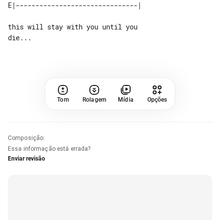
this will stay with you until you 

die...

Tom
Rolagem
Mídia
Opções
Composição
:
Essa informação está errada?
Enviar revisão