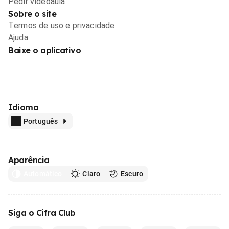
Pedir videoaula
Sobre o site
Termos de uso e privacidade
Ajuda
Baixe o aplicativo
Idioma
Português
Aparência
Automático
Claro
Escuro
Siga o Cifra Club