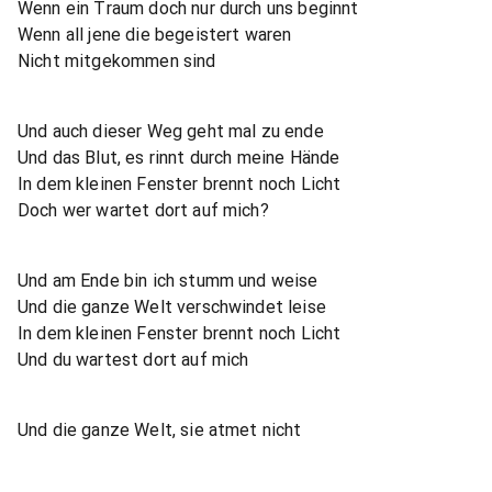
Wenn ein Traum doch nur durch uns beginnt
Wenn all jene die begeistert waren
Nicht mitgekommen sind
Und auch dieser Weg geht mal zu ende
Und das Blut, es rinnt durch meine Hände
In dem kleinen Fenster brennt noch Licht
Doch wer wartet dort auf mich?
Und am Ende bin ich stumm und weise
Und die ganze Welt verschwindet leise
In dem kleinen Fenster brennt noch Licht
Und du wartest dort auf mich
Und die ganze Welt, sie atmet nicht