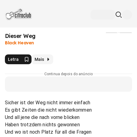
Dieser Weg
Mídia
Black Heaven
Letra
Mais
Continua depois do anúncio
Sicher ist der Weg nicht immer einfach
Es gibt Zeiten die nicht wiederkommen
Und all jene die nach vorne blicken
Haben trotzdem nichts gewonnen
Und wo ist noch Platz für all die Fragen