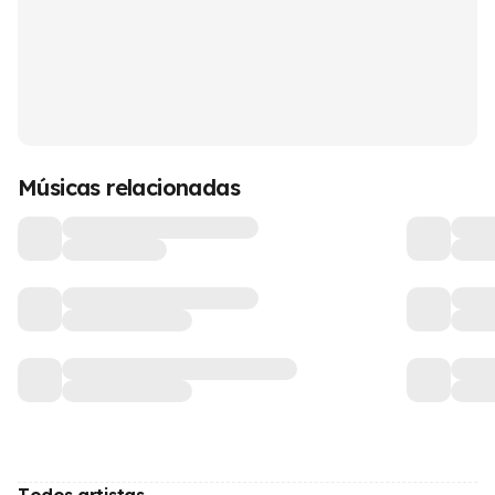
Músicas relacionadas
Todos artistas