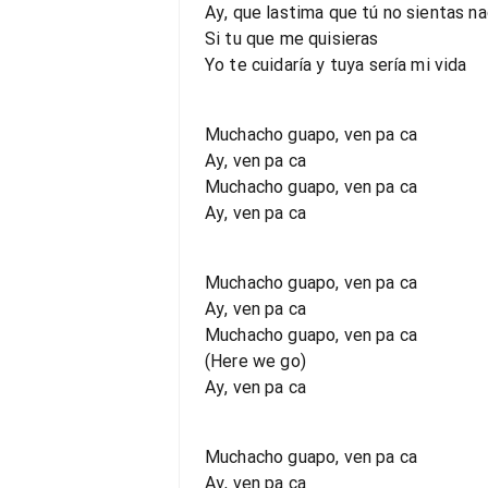
Ay, que lastima que tú no sientas n
Si tu que me quisieras
Yo te cuidaría y tuya sería mi vida
Muchacho guapo, ven pa ca
Ay, ven pa ca
Muchacho guapo, ven pa ca
Ay, ven pa ca
Muchacho guapo, ven pa ca
Ay, ven pa ca
Muchacho guapo, ven pa ca
(Here we go)
Ay, ven pa ca
Muchacho guapo, ven pa ca
Ay, ven pa ca