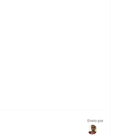
Envio por