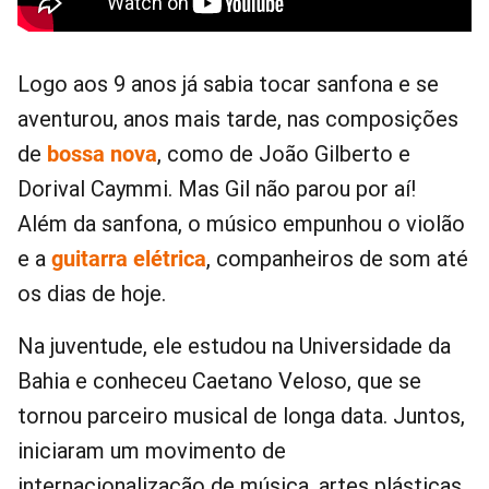
Logo aos 9 anos já sabia tocar sanfona e se
aventurou, anos mais tarde, nas composições
de
bossa nova
, como de João Gilberto e
Dorival Caymmi. Mas Gil não parou por aí!
Além da sanfona, o músico empunhou o violão
e a
guitarra elétrica
, companheiros de som até
os dias de hoje.
Na juventude, ele estudou na Universidade da
Bahia e conheceu Caetano Veloso, que se
tornou parceiro musical de longa data. Juntos,
iniciaram um movimento de
internacionalização de música, artes plásticas,