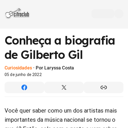
Conheça a biografia
de Gilberto Gil
Curiosidades
·
Por Laryssa Costa
05 de junho de 2022
Você quer saber como um dos artistas mais
importantes da música nacional se tornou o