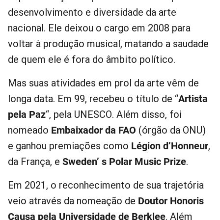
desenvolvimento e diversidade da arte
nacional. Ele deixou o cargo em 2008 para
voltar à produção musical, matando a saudade
de quem ele é fora do âmbito político.
Mas suas atividades em prol da arte vêm de
longa data. Em 99, recebeu o título de “
Artista
pela Paz
“, pela UNESCO. Além disso, foi
nomeado
Embaixador da FAO
(órgão da ONU)
e ganhou premiações como
Légion d’Honneur
,
da França, e
Sweden’ s Polar Music Prize
.
Em 2021, o reconhecimento de sua trajetória
veio através da nomeação de
Doutor Honoris
Causa pela Universidade de Berklee
. Além