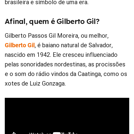
brasileira e símbolo de uma era.
Afinal, quem é Gilberto Gil?
Gilberto Passos Gil Moreira, ou melhor,
Gilberto Gil
, é baiano natural de Salvador,
nascido em 1942. Ele cresceu influenciado
pelas sonoridades nordestinas, as procissões
e o som do rádio vindos da Caatinga, como os
xotes de Luiz Gonzaga.