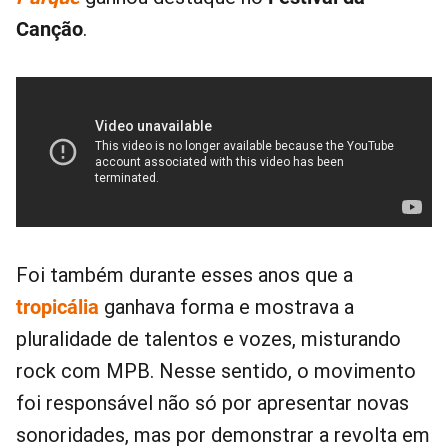
Canção
.
Foi também durante esses anos que a
tropicália
ganhava forma e mostrava a
pluralidade de talentos e vozes, misturando
rock com MPB. Nesse sentido, o movimento
foi responsável não só por apresentar novas
sonoridades, mas por demonstrar a revolta em