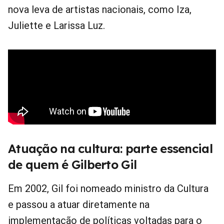
nova leva de artistas nacionais, como Iza,
Juliette e Larissa Luz.
Atuação na cultura: parte essencial
de quem é Gilberto Gil
Em 2002, Gil foi nomeado ministro da Cultura
e passou a atuar diretamente na
implementação de políticas voltadas para o