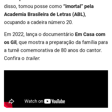
disso, tomou posse como
“imortal” pela
Academia Brasileira de Letras (ABL)
,
ocupando a cadeira número 20.
Em 2022, lança o documentário
Em Casa com
os Gil
, que mostra a preparação da família para
a turnê comemorativa de 80 anos do cantor.
Confira o
trailer
: