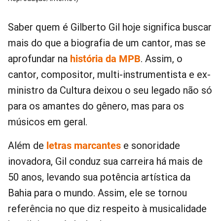
Saber quem é Gilberto Gil hoje significa buscar
mais do que a biografia de um cantor, mas se
aprofundar na
história da MPB
. Assim, o
cantor, compositor, multi-instrumentista e ex-
ministro da Cultura deixou o seu legado não só
para os amantes do gênero, mas para os
músicos em geral.
Além de
letras marcantes
e sonoridade
inovadora, Gil conduz sua carreira há mais de
50 anos, levando sua potência artística da
Bahia para o mundo. Assim, ele se tornou
referência no que diz respeito à musicalidade