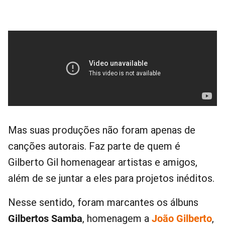
Mas suas produções não foram apenas de
canções autorais. Faz parte de quem é
Gilberto Gil homenagear artistas e amigos,
além de se juntar a eles para projetos inéditos.
Nesse sentido, foram marcantes os álbuns
Gilbertos Samba
, homenagem a
João Gilberto
,