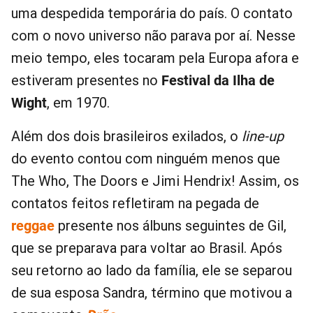
uma despedida temporária do país. O contato
com o novo universo não parava por aí. Nesse
meio tempo, eles tocaram pela Europa afora e
estiveram presentes no
Festival da Ilha de
Wight
, em 1970.
Além dos dois brasileiros exilados, o
line-up
do evento contou com ninguém menos que
The Who, The Doors e Jimi Hendrix! Assim, os
contatos feitos refletiram na pegada de
reggae
presente nos álbuns seguintes de Gil,
que se preparava para voltar ao Brasil. Após
seu retorno ao lado da família, ele se separou
de sua esposa Sandra, término que motivou a