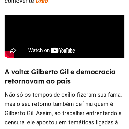
comovente
Drão
.
A volta: Gilberto Gil e democracia
retornavam ao país
Não só os tempos de exílio fizeram sua fama,
mas o seu retorno também definiu quem é
Gilberto Gil. Assim, ao trabalhar enfrentando a
censura, ele apostou em temáticas ligadas à