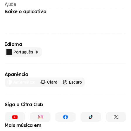
Ajuda
Baixe o aplicativo
Idioma
Português
Aparência
Automático
Claro
Escuro
Siga o Cifra Club
Mais música em