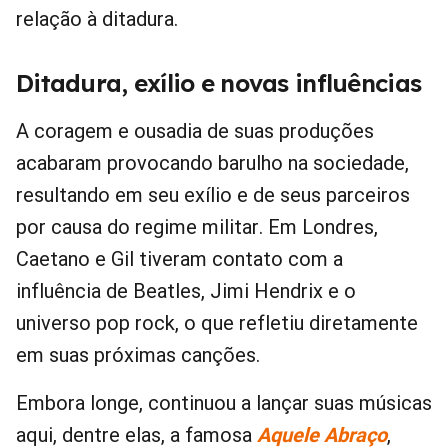
relação à ditadura.
Ditadura, exílio e novas influências
A coragem e ousadia de suas produções
acabaram provocando barulho na sociedade,
resultando em seu exílio e de seus parceiros
por causa do regime militar. Em Londres,
Caetano e Gil tiveram contato com a
influência de Beatles, Jimi Hendrix e o
universo pop rock, o que refletiu diretamente
em suas próximas canções.
Embora longe, continuou a lançar suas músicas
aqui, dentre elas, a famosa
Aquele Abraço
,