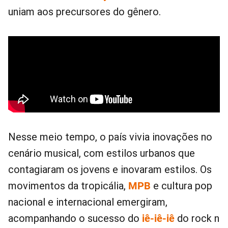
uniam aos precursores do gênero.
Nesse meio tempo, o país vivia inovações no
cenário musical, com estilos urbanos que
contagiaram os jovens e inovaram estilos. Os
movimentos da tropicália,
MPB
e cultura pop
nacional e internacional emergiram,
acompanhando o sucesso do
iê-iê-iê
do rock n