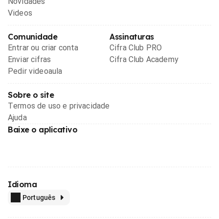
Novidades
Videos
Comunidade
Assinaturas
Entrar ou criar conta
Cifra Club PRO
Enviar cifras
Cifra Club Academy
Pedir videoaula
Sobre o site
Termos de uso e privacidade
Ajuda
Baixe o aplicativo
Idioma
Português