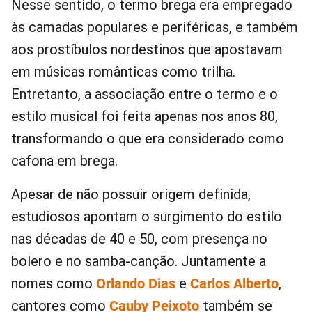
Nesse sentido, o termo brega era empregado
às camadas populares e periféricas, e também
aos prostíbulos nordestinos que apostavam
em músicas românticas como trilha.
Entretanto, a associação entre o termo e o
estilo musical foi feita apenas nos anos 80,
transformando o que era considerado como
cafona em brega.
Apesar de não possuir origem definida,
estudiosos apontam o surgimento do estilo
nas décadas de 40 e 50, com presença no
bolero e no samba-canção. Juntamente a
nomes como
Orlando Dias
e
Carlos Alberto
,
cantores como
Cauby Peixoto
também se