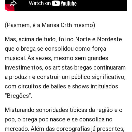
(Pasmem, é a Marisa Orth mesmo)
Mas, acima de tudo, foi no Norte e Nordeste
que o brega se consolidou como força
musical. Às vezes, mesmo sem grandes
investimentos, os artistas bregas continuaram
a produzir e construir um público significativo,
com circuitos de bailes e shows intitulados
“Bregões”.
Misturando sonoridades típicas da região e o
pop, o brega pop nasce e se consolida no
mercado. Além das coreografias já presentes,