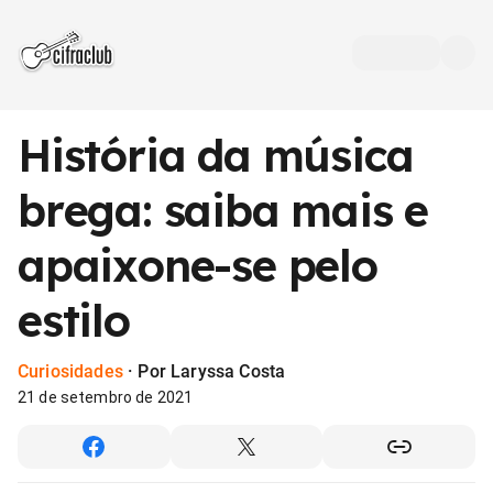
História da música
brega: saiba mais e
apaixone-se pelo
estilo
Curiosidades
·
Por Laryssa Costa
21 de setembro de 2021