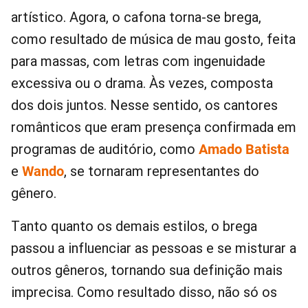
artístico. Agora, o cafona torna-se brega,
como resultado de música de mau gosto, feita
para massas, com letras com ingenuidade
excessiva ou o drama. Às vezes, composta
dos dois juntos. Nesse sentido, os cantores
românticos que eram presença confirmada em
programas de auditório, como
Amado Batista
e
Wando
, se tornaram representantes do
gênero.
Tanto quanto os demais estilos, o brega
passou a influenciar as pessoas e se misturar a
outros gêneros, tornando sua definição mais
imprecisa. Como resultado disso, não só os