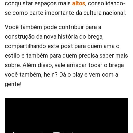
conquistar espaços mais
altos
, consolidando-
se como parte importante da cultura nacional.
Você também pode contribuir para a
construção da nova história do brega,
compartilhando este post para quem ama o
estilo e também para quem precisa saber mais
sobre. Além disso, vale arriscar tocar o brega
você também, hein? Dá o play e vem com a
gente!