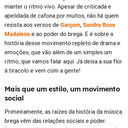
manter o ritmo vivo. Apesar de criticada e
apelidada de cafona por muitos, não há quem
resista aos versos de
Garçom
,
Sandra Rosa
Madalena
e ao poder do brega. E é sobre a
história desse movimento repleto de drama e
emoções, que vão além de um simples um
ritmo, que vamos falar aqui. Já deixa a sua flor
à tiracolo e vem com a gente!
Mais que um estilo, um movimento
social
Primeiramente, as raízes da história da música
brega vêm das relações sociais e poder.