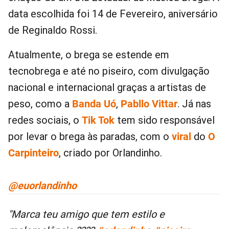
data escolhida foi 14 de Fevereiro, aniversário
de Reginaldo Rossi.
Atualmente, o brega se estende em
tecnobrega e até no piseiro, com divulgação
nacional e internacional graças a artistas de
peso, como a
Banda Uó
,
Pabllo Vittar
. Já nas
redes sociais, o
Tik Tok
tem sido responsável
por levar o brega às paradas, com o
viral
do
O
Carpinteiro
, criado por Orlandinho.
@euorlandinho
Marca teu amigo que tem estilo e