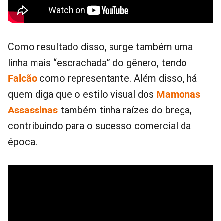
Como resultado disso, surge também uma
linha mais “escrachada” do gênero, tendo
Falcão
como representante. Além disso, há
quem diga que o estilo visual dos
Mamonas
Assassinas
também tinha raízes do brega,
contribuindo para o sucesso comercial da
época.