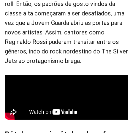
roll. Então, os padrões de gosto vindos da
classe alta começaram a ser desafiados, uma
vez que a Jovem Guarda abriu as portas para
novos artistas. Assim, cantores como
Reginaldo Rossi puderam transitar entre os
gêneros, indo do rock nordestino do The Silver
Jets ao protagonismo brega.