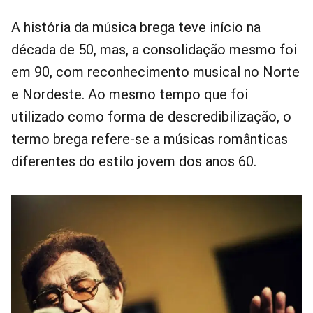
A história da música brega teve início na
década de 50, mas, a consolidação mesmo foi
em 90, com reconhecimento musical no Norte
e Nordeste. Ao mesmo tempo que foi
utilizado como forma de descredibilização, o
termo brega refere-se a músicas românticas
diferentes do estilo jovem dos anos 60.