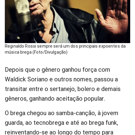
Reginaldo Rossi sempre será um dos principais expoentes da
música brega (Foto/Divulgação)
Depois que o gênero ganhou força com
Waldick Soriano e outros nomes, passou a
transitar entre o sertanejo, bolero e demais
gêneros, ganhando aceitação popular.
O brega chegou ao samba-canção, à jovem
guarda, ao tecnobrega e até ao brega funk,
reinventando-se ao longo do tempo para