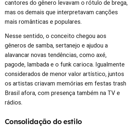
cantores do gênero levavam o rótulo de brega,
mas os demais que interpretavam canções
mais românticas e populares.
Nesse sentido, o conceito chegou aos
gêneros de samba, sertanejo e ajudou a
alavancar novas tendências, como axé,
pagode, lambada e o funk carioca. Igualmente
considerados de menor valor artístico, juntos
os artistas criavam memórias em festas trash
Brasil afora, com presença também na TV e
rádios.
Consolidação do estilo