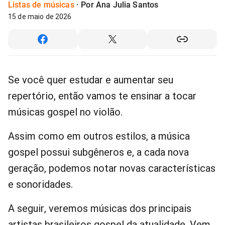
Listas de músicas
·
Por Ana Julia Santos
15 de maio de 2026
Se você quer estudar e aumentar seu
repertório, então vamos te ensinar a tocar
músicas gospel no violão.
Assim como em outros estilos, a música
gospel possui subgêneros e, a cada nova
geração, podemos notar novas características
e sonoridades.
A seguir, veremos músicas dos principais
artistas brasileiros gospel da atualidade. Vem