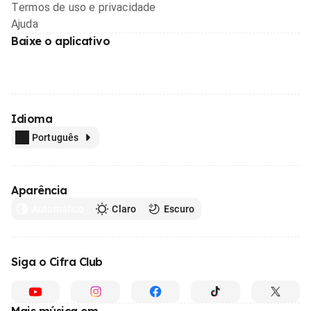
Termos de uso e privacidade
Ajuda
Baixe o aplicativo
Idioma
Português
Aparência
Automático
Claro
Escuro
Siga o Cifra Club