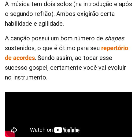
A música tem dois solos (na introdução e após
o segundo refrão). Ambos exigirão certa
habilidade e agilidade.
A canção possui um bom número de
shapes
sustenidos, o que é ótimo para seu
repertório
de acordes
. Sendo assim, ao tocar esse
sucesso gospel, certamente você vai evoluir
no instrumento.