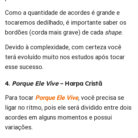
Como a quantidade de acordes é grande e
tocaremos dedilhado, é importante saber os
bordões (corda mais grave) de cada
shape
.
Devido à complexidade, com certeza você
terá evoluído muito nos estudos após tocar
esse sucesso.
4.
Porque Ele Vive
– Harpa Cristã
Para tocar
Porque Ele Vive
, você precisa se
ligar no ritmo, pois ele será dividido entre dois
acordes em alguns momentos e possui
variações.