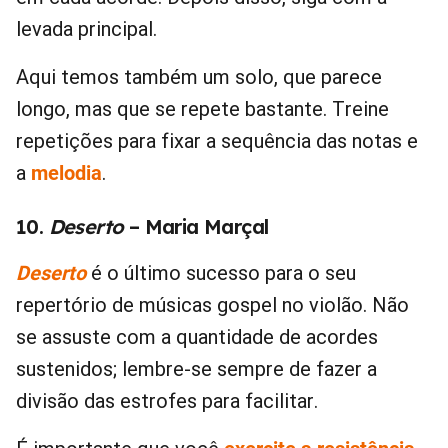
levada principal.
Aqui temos também um solo, que parece
longo, mas que se repete bastante. Treine
repetições para fixar a sequência das notas e
a
melodia
.
10.
Deserto
– Maria Marçal
Deserto
é o último sucesso para o seu
repertório de músicas gospel no violão. Não
se assuste com a quantidade de acordes
sustenidos; lembre-se sempre de fazer a
divisão das estrofes para facilitar.