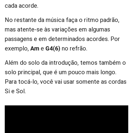
cada acorde.
No restante da música faça o ritmo padrão,
mas atente-se às variações em algumas
passagens e em determinados acordes. Por
exemplo,
Am
e
G4(6)
no refrão.
Além do solo da introdução, temos também o
solo principal, que é um pouco mais longo.
Para tocá-lo, você vai usar somente as cordas
Si e Sol.