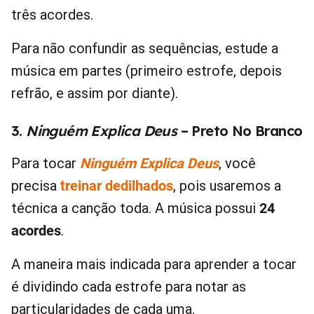
três acordes.
Para não confundir as sequências, estude a
música em partes (primeiro estrofe, depois
refrão, e assim por diante).
3.
Ninguém Explica Deus
– Preto No Branco
Para tocar
Ninguém Explica Deus
, você
precisa
treinar dedilhados
, pois usaremos a
técnica a canção toda. A música possui
24
acordes
.
A maneira mais indicada para aprender a tocar
é dividindo cada estrofe para notar as
particularidades de cada uma.