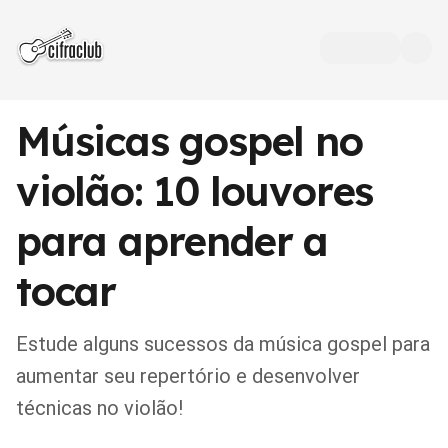
Músicas gospel no
violão: 10 louvores
para aprender a
tocar
Estude alguns sucessos da música gospel para
aumentar seu repertório e desenvolver
técnicas no violão!