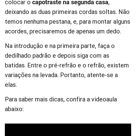
colocar o
capotraste na segunda casa
,
deixando as duas primeiras cordas soltas. Não
temos nenhuma pestana, e, para montar alguns
acordes, precisaremos de apenas um dedo.
Na introdução e na primeira parte, faça o
dedilhado padrão e depois siga com as
batidas. Entre o pré-refrão e o refrão, existem
variações na levada. Portanto, atente-se a
elas.
Para saber mais dicas, confira a videoaula
abaixo: