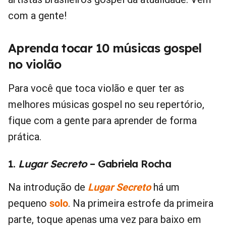
com a gente!
Aprenda tocar 10 músicas gospel
no violão
Para você que toca violão e quer ter as
melhores músicas gospel no seu repertório,
fique com a gente para aprender de forma
prática.
1.
Lugar Secreto
– Gabriela Rocha
Na introdução de
Lugar Secreto
há um
pequeno
solo
. Na primeira estrofe da primeira
parte, toque apenas uma vez para baixo em