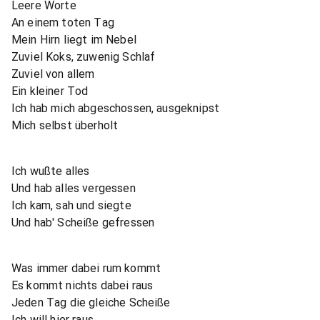
Leere Worte
An einem toten Tag
Mein Hirn liegt im Nebel
Zuviel Koks, zuwenig Schlaf
Zuviel von allem
Ein kleiner Tod
Ich hab mich abgeschossen, ausgeknipst
Mich selbst überholt
Ich wußte alles
Und hab alles vergessen
Ich kam, sah und siegte
Und hab' Scheiße gefressen
Was immer dabei rum kommt
Es kommt nichts dabei raus
Jeden Tag die gleiche Scheiße
Ich will hier raus