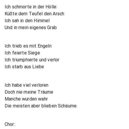
Ich schmorte in der Hölle
Küßte dem Teufel den Arsch
Ich sah in den Himmel
Und in mein eigenes Grab
Ich trieb es mit Engeln
Ich feierte Siege
Ich triumphierte und verlor
Ich starb aus Liebe
Ich habe viel verloren
Doch nie meine Träume
Manche wurden wahr
Die meisten aber blieben Schäume
Chor: