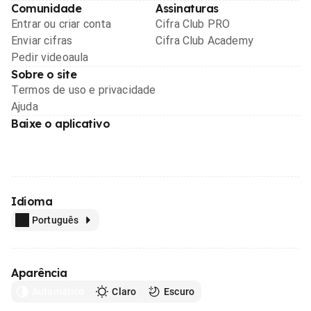
Comunidade
Assinaturas
Entrar ou criar conta
Cifra Club PRO
Enviar cifras
Cifra Club Academy
Pedir videoaula
Sobre o site
Termos de uso e privacidade
Ajuda
Baixe o aplicativo
Idioma
Português
Aparência
Automático
Claro
Escuro