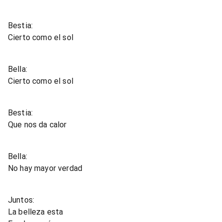
Bestia:
Cierto como el sol
Bella:
Cierto como el sol
Bestia:
Que nos da calor
Bella:
No hay mayor verdad
Juntos:
La belleza esta