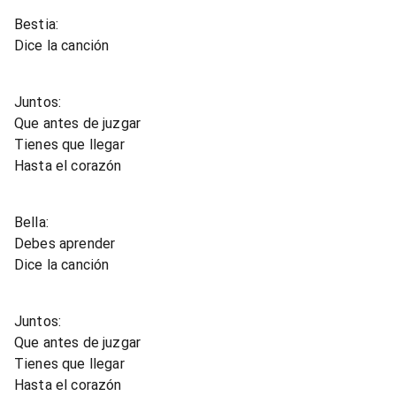
Bestia:
Dice la canción
Juntos:
Que antes de juzgar
Tienes que llegar
Hasta el corazón
Bella:
Debes aprender
Dice la canción
Juntos:
Que antes de juzgar
Tienes que llegar
Hasta el corazón