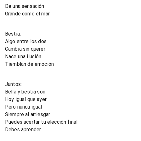
De una sensación
Grande como el mar
Bestia:
Algo entre los dos
Cambia sin querer
Nace una ilusión
Tiemblan de emoción
Juntos:
Bella y bestia son
Hoy igual que ayer
Pero nunca igual
Siempre al arriesgar
Puedes acertar tu elección final
Debes aprender