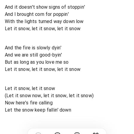
And it doesn't show signs of stoppin'
And I brought corn for poppin'
With the lights turned way down low
Let it snow, let it snow, let it snow
And the fire is slowly dyin'
And we are still good-byin'
But as long as you love me so
Let it snow, let it snow, let it snow
Let it snow, let it snow
(Let it snow now, let it snow, let it snow)
Now here's fire calling
Let the snow keep fallin' down