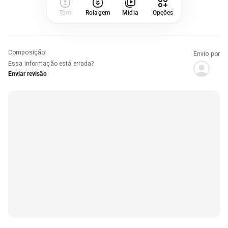
Tom
Rolagem
Mídia
Opções
Composição
:
Envio por
Essa informação está errada?
Enviar revisão