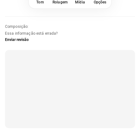
Tom
Rolagem
Mídia
Opções
Composição
:
Essa informação está errada?
Enviar revisão