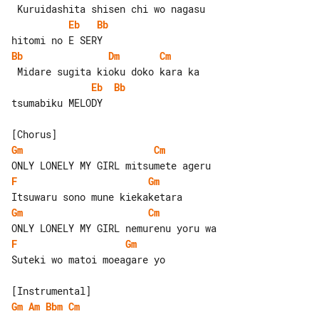
Eb
Bb
Bb
Dm
Cm
Eb
Bb
tsumabiku MELODY

Gm
Cm
F
Gm
Gm
Cm
F
Gm
Suteki wo matoi moeagare yo

Gm
Am
Bbm
Cm