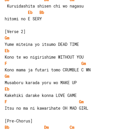
Eb
Bb
hitomi no E SERY

Gm
Eb
F
Gm
Gm
Eb
F
Gm
Itsu no ma ni kawarihate OH MAD GIRL

Bb
Dm
Cm