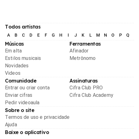
Todos artistas
A
B
C
D
E
F
G
H
I
J
K
L
M
N
O
P
Q
R
Músicas
Ferramentas
Em alta
Afinador
Estilos musicais
Metrônomo
Novidades
Videos
Comunidade
Assinaturas
Entrar ou criar conta
Cifra Club PRO
Enviar cifras
Cifra Club Academy
Pedir videoaula
Sobre o site
Termos de uso e privacidade
Ajuda
Baixe o aplicativo