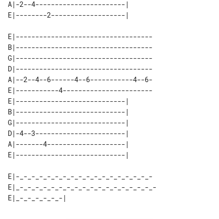
A|-2--4-----------------------| 

E|-----------------------------------

B|-----------------------------------

G|-----------------------------------

D|-----------------------------------

A|--2--4--6------4--6-----------4--6-

E|-----------4-----------------------

E|----------------------------| 

B|----------------------------| 

G|----------------------------| 

D|-4--3-----------------------| 

A|-------4--------------------| 

E|-_-_-_-_-_-_-_-_-_-_-_-_-_-_-_-_-_-

E|_-_-_-_-_-_-_-_-_-_-_-_-_-_-_-_-_-_-
