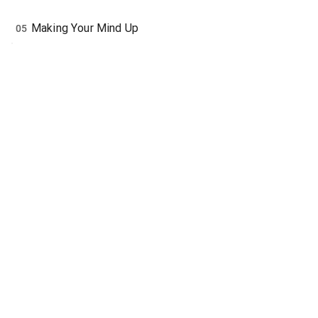
Making Your Mind Up
05