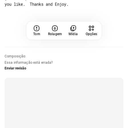
Tom
Rolagem
Mídia
Opções
Composição
:
Essa informação está errada?
Enviar revisão