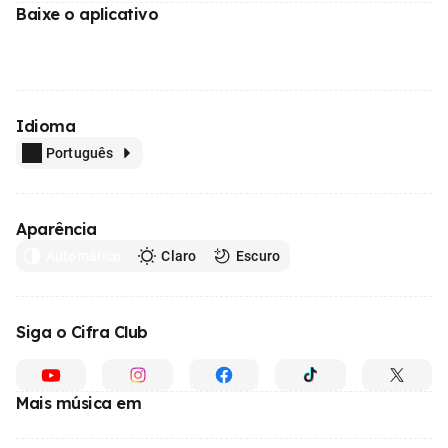
Baixe o aplicativo
Idioma
Português
Aparência
Automático
Claro
Escuro
Siga o Cifra Club
Mais música em