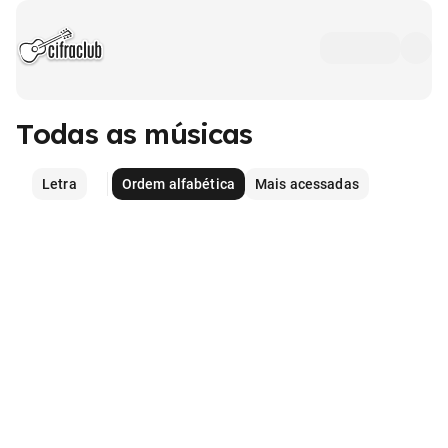
Todas as músicas
Letra
Ordem alfabética
Mais acessadas