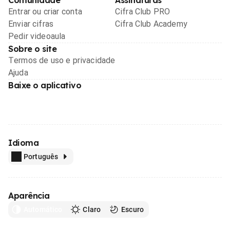
Entrar ou criar conta
Cifra Club PRO
Enviar cifras
Cifra Club Academy
Pedir videoaula
Sobre o site
Termos de uso e privacidade
Ajuda
Baixe o aplicativo
Idioma
Português
Aparência
Automático
Claro
Escuro