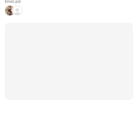
Envio por