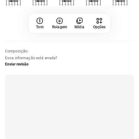
Tom
Rolagem
Mídia
Opções
Composição
:
Essa informação está errada?
Enviar revisão