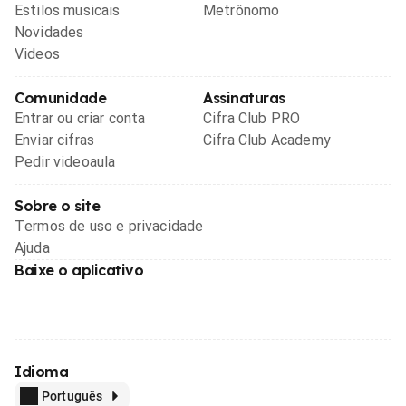
Estilos musicais
Metrônomo
Novidades
Videos
Comunidade
Assinaturas
Entrar ou criar conta
Cifra Club PRO
Enviar cifras
Cifra Club Academy
Pedir videoaula
Sobre o site
Termos de uso e privacidade
Ajuda
Baixe o aplicativo
Idioma
Português