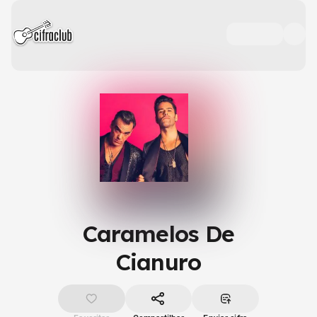
Caramelos De
Cianuro