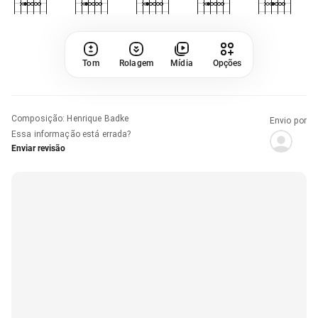
Tom
Rolagem
Mídia
Opções
Composição
:
Henrique Badke
Envio por
Essa informação está errada?
Enviar revisão