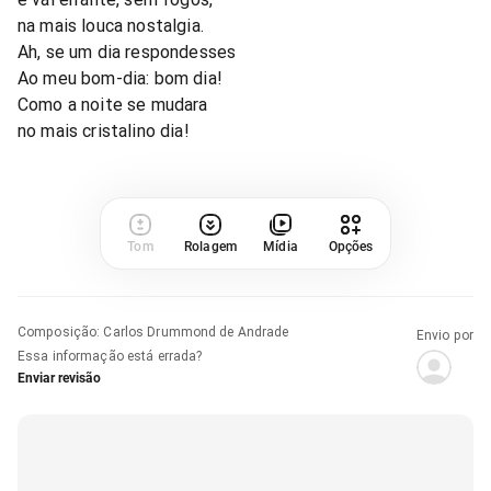
na mais louca nostalgia.
Ah, se um dia respondesses
Ao meu bom-dia: bom dia!
Como a noite se mudara
no mais cristalino dia!
Tom
Rolagem
Mídia
Opções
Composição
:
Carlos Drummond de Andrade
Envio por
Essa informação está errada?
Enviar revisão