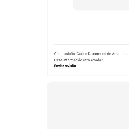
Composição
:
Carlos Drummond de Andrade
Essa informação está errada?
Enviar revisão