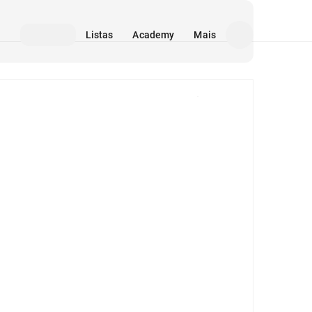
Listas
Academy
Mais
Mídia