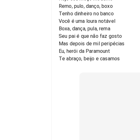
Remo, pulo, danço, boxo
Tenho dinheiro no banco
Você é uma loura notável
Boxa, dança, pula, rema
Seu pai é que não faz gosto
Mas depois de mil peripécias
Eu, herói da Paramount
Te abraço, beijo e casamos