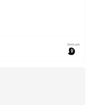
Envio por