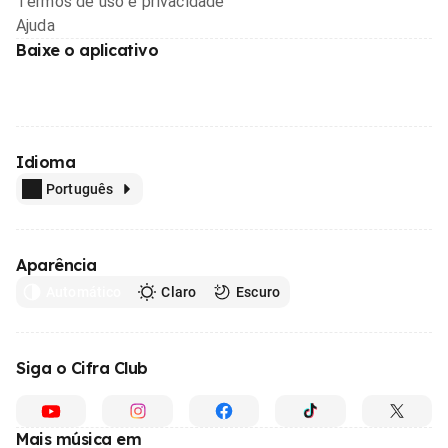
Termos de uso e privacidade
Ajuda
Baixe o aplicativo
Idioma
Português
Aparência
Automático
Claro
Escuro
Siga o Cifra Club
Mais música em