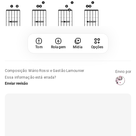
Tom
Rolagem
Mídia
Opções
Composição
:
Mário Rossi e Gastão Lamounier
Envio por
Essa informação está errada?
Enviar revisão