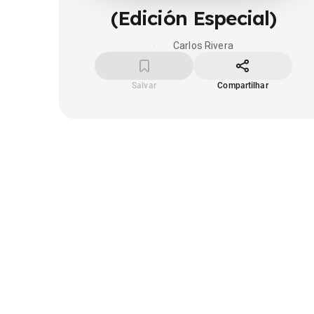
(Edición Especial)
Carlos Rivera
Salvar
Compartilhar