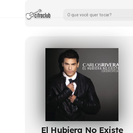
El Hubiera No Existe