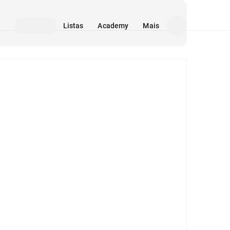
Listas
Academy
Mais
Mídia