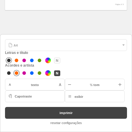
Página 3 /
3
Letras e título
Acordes e artista
-
texto
½ tom
Capotraste
exibir
A
restaurar
Bb
imprimir
B
resetar configurações