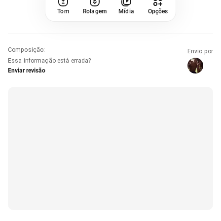
Tom
Rolagem
Mídia
Opções
Composição
:
Envio por
Essa informação está errada?
Enviar revisão