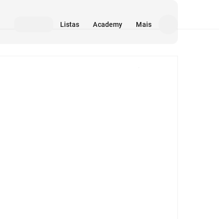
Listas
Academy
Mais
Mídia