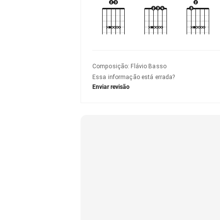
Composição
:
Flávio Basso
Essa informação está errada?
Enviar revisão