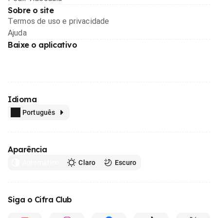
Sobre o site
Termos de uso e privacidade
Ajuda
Baixe o aplicativo
Idioma
Português
Aparência
Automático
Claro
Escuro
Siga o Cifra Club