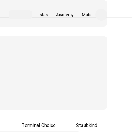
Listas
Academy
Mais
Terminal Choice
Staubkind