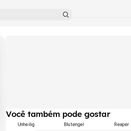
Você também pode gostar
Unheilig
Blutengel
Reaper