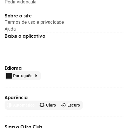
Pedir videoaula
Sobre o site
Termos de uso e privacidade
Ajuda
Baixe o aplicativo
Idioma
Português
Aparência
Automático
Claro
Escuro
Siga o Cifra Club