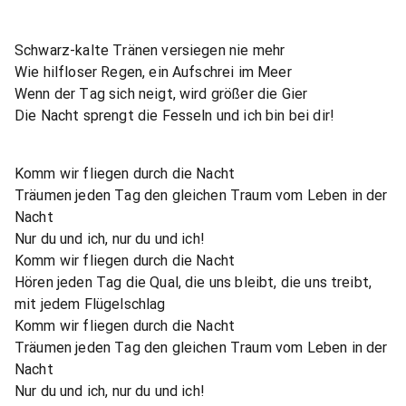
Schwarz-kalte Tränen versiegen nie mehr
Wie hilfloser Regen, ein Aufschrei im Meer
Wenn der Tag sich neigt, wird größer die Gier
Die Nacht sprengt die Fesseln und ich bin bei dir!
Komm wir fliegen durch die Nacht
Träumen jeden Tag den gleichen Traum vom Leben in der
Nacht
Nur du und ich, nur du und ich!
Komm wir fliegen durch die Nacht
Hören jeden Tag die Qual, die uns bleibt, die uns treibt,
mit jedem Flügelschlag
Komm wir fliegen durch die Nacht
Träumen jeden Tag den gleichen Traum vom Leben in der
Nacht
Nur du und ich, nur du und ich!