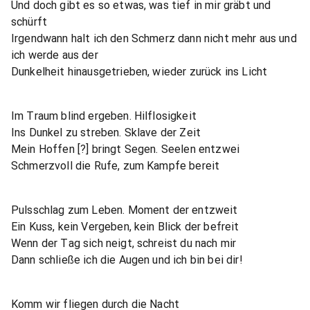
Und doch gibt es so etwas, was tief in mir gräbt und
schürft
Irgendwann halt ich den Schmerz dann nicht mehr aus und
ich werde aus der
Dunkelheit hinausgetrieben, wieder zurück ins Licht
Im Traum blind ergeben. Hilflosigkeit
Ins Dunkel zu streben. Sklave der Zeit
Mein Hoffen [?] bringt Segen. Seelen entzwei
Schmerzvoll die Rufe, zum Kampfe bereit
Pulsschlag zum Leben. Moment der entzweit
Ein Kuss, kein Vergeben, kein Blick der befreit
Wenn der Tag sich neigt, schreist du nach mir
Dann schließe ich die Augen und ich bin bei dir!
Komm wir fliegen durch die Nacht