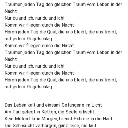
Träumen jeden Tag den gleichen Traum vom Leben in der
Nacht
Nur du und ich, nur du und ich!
Komm wir fliegen durch die Nacht
Hören jeden Tag die Qual, die uns bleibt, die uns treibt,
mit jedem Flügelschlag
Komm wir fliegen durch die Nacht
Träumen jeden Tag den gleichen Traum vom Leben in der
Nacht
Nur du und ich, nur du und ich!
Komm wir fliegen durch die Nacht
Hören jeden Tag die Qual, die uns bleibt, die uns treibt,
mit jedem Flügelschlag
Das Leben kalt und einsam, Gefangene im Licht
Am Tag gelegt in Ketten, die Seele erlischt
Kein Mitleid, kein Morgen, brennt Schreie in die Haut
Die Sehnsucht verborgen, ganz leise, nie laut