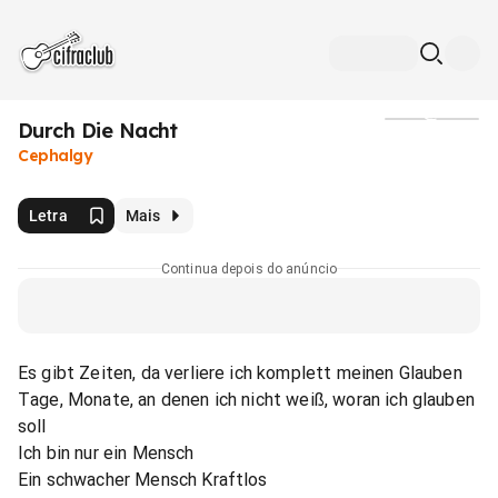
Durch Die Nacht
Mídia
Cephalgy
Letra
Mais
Continua depois do anúncio
Es gibt Zeiten, da verliere ich komplett meinen Glauben
Tage, Monate, an denen ich nicht weiß, woran ich glauben
soll
Ich bin nur ein Mensch
Ein schwacher Mensch Kraftlos