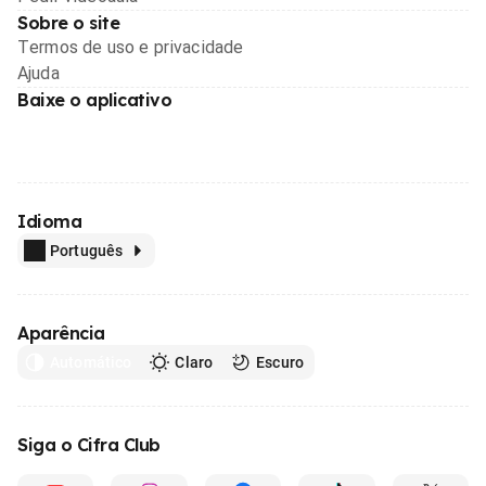
Sobre o site
Termos de uso e privacidade
Ajuda
Baixe o aplicativo
Idioma
Português
Aparência
Automático
Claro
Escuro
Siga o Cifra Club