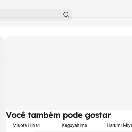
Você também pode gostar
Misora Hibari
Kaguyahime
Harumi Miy